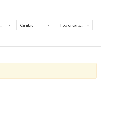
Chilometraggio
Cambio
Tipo di carburante