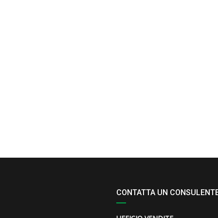
CONTATTA UN CONSULENT