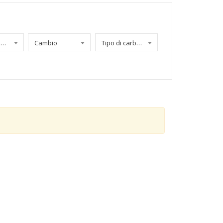
Chilometraggio
Cambio
Tipo di carburante