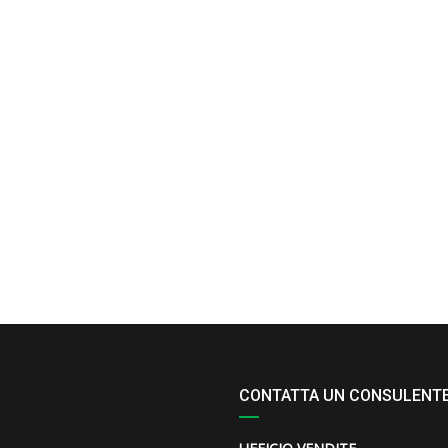
CONTATTA UN CONSULENT