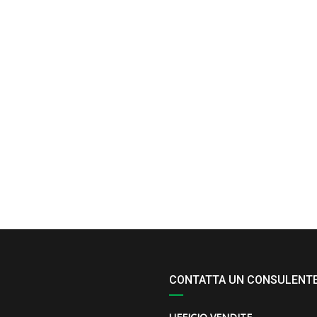
CONTATTA UN CONSULENT