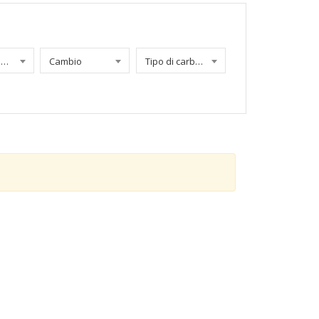
Chilometraggio
Cambio
Tipo di carburante