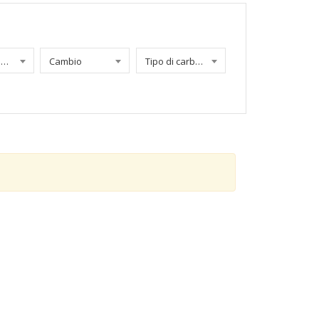
Chilometraggio
Cambio
Tipo di carburante