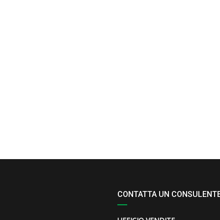
CONTATTA UN CONSULENT