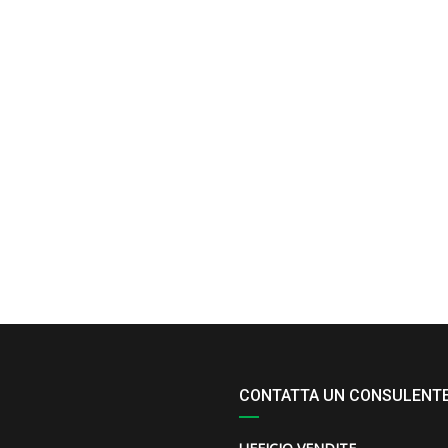
CONTATTA UN CONSULENT