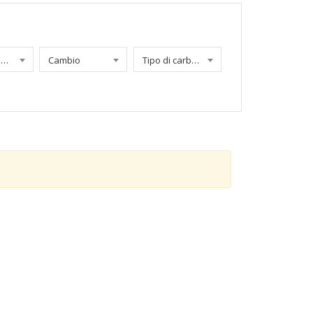
Chilometraggio
Cambio
Tipo di carburante