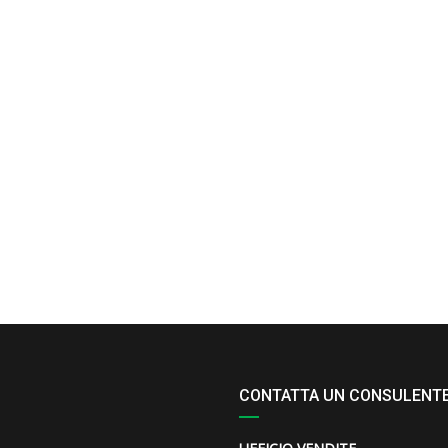
CONTATTA UN CONSULENT