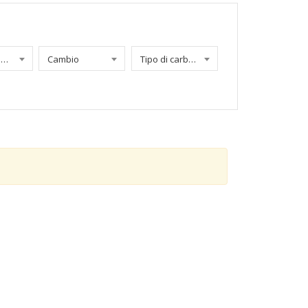
Chilometraggio
Cambio
Tipo di carburante