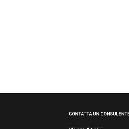
CONTATTA UN CONSULENT