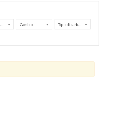
Chilometraggio
Cambio
Tipo di carburante