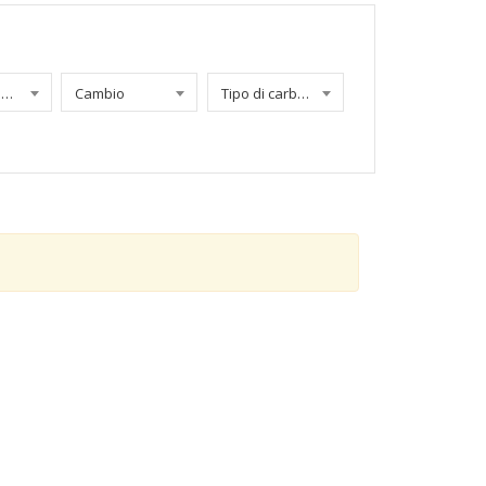
Chilometraggio
Cambio
Tipo di carburante