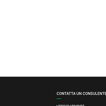
CONTATTA UN CONSULENT