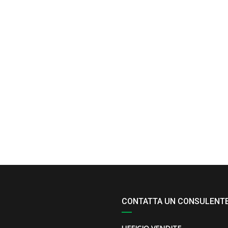
CONTATTA UN CONSULENT