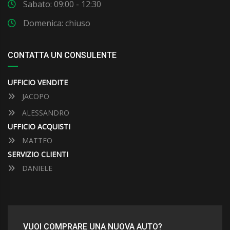
Sabato: 09:00 - 12:30
Domenica: chiuso
CONTATTA UN CONSULENTE
UFFICIO VENDITE
JACOPO
ALESSANDRO
UFFICIO ACQUISTI
MATTEO
SERVIZIO CLIENTI
DANIELE
VUOI COMPRARE UNA NUOVA AUTO?