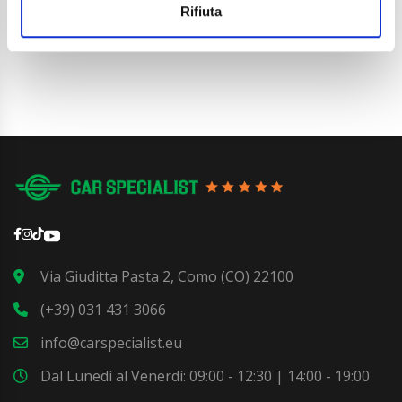
Dettaglio
Rifiuta
Via Giuditta Pasta 2, Como (CO) 22100
(+39) 031 431 3066
info@carspecialist.eu
Dal Lunedì al Venerdì: 09:00 - 12:30 | 14:00 - 19:00