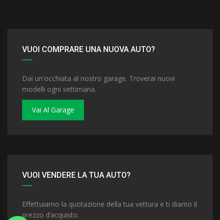
VUOI COMPRARE UNA NUOVA AUTO?
Dai un'occhiata al nostro garage. Troverai nuovi
modelli ogni settimana.
Vai Al Garage
VUOI VENDERE LA TUA AUTO?
Effettuiamo la quotazione della tua vettura e ti diamo il
prezzo d’acquisto.