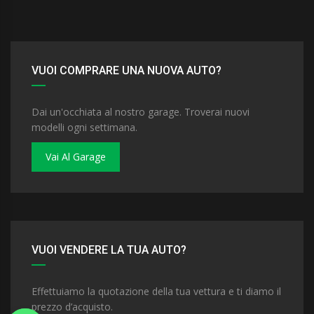
VUOI COMPRARE UNA NUOVA AUTO?
Dai un'occhiata al nostro garage. Troverai nuovi
modelli ogni settimana.
Vai Al Garage
VUOI VENDERE LA TUA AUTO?
Effettuiamo la quotazione della tua vettura e ti diamo il
prezzo d’acquisto.