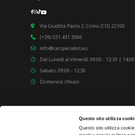
Via Giuditta Pasta 2, Como (CO) 22100
(+39) 031 431 3066
info@carspecialist.eu
Dal Lunedì al Venerdì: 09:00 - 12:30 | 14:00
Sabato: 09:00 - 12:30
Domenica: chiuso
Questo sito utilizza cooki
VUOI COMPRARE UNA NUOVA AUTO?
Questo sito utilizza cookie 