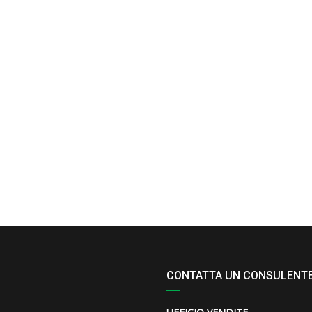
CONTATTA UN CONSULENT