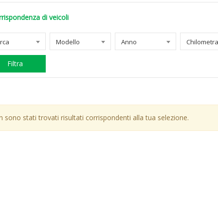
rispondenza di veicoli
rca
Modello
Anno
Filtra
 sono stati trovati risultati corrispondenti alla tua selezione.