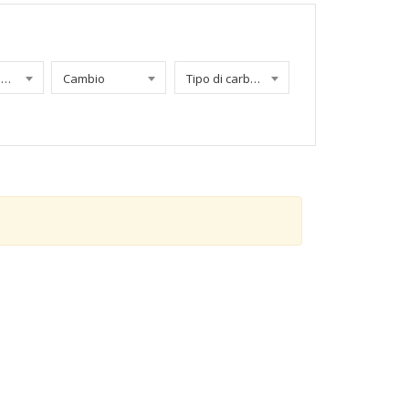
Chilometraggio
Cambio
Tipo di carburante