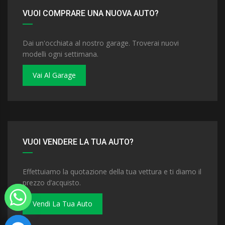
VUOI COMPRARE UNA NUOVA AUTO?
Dai un'occhiata al nostro garage. Troverai nuovi
modelli ogni settimana.
Vai Al Garage
VUOI VENDERE LA TUA AUTO?
Effettuiamo la quotazione della tua vettura e ti diamo il
prezzo d’acquisto.
Vendi La Tua Auto