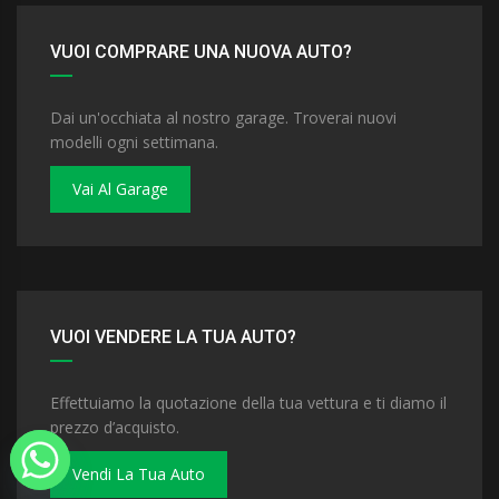
VUOI COMPRARE UNA NUOVA AUTO?
Dai un'occhiata al nostro garage. Troverai nuovi
modelli ogni settimana.
Vai Al Garage
VUOI VENDERE LA TUA AUTO?
Effettuiamo la quotazione della tua vettura e ti diamo il
prezzo d’acquisto.
Vendi La Tua Auto