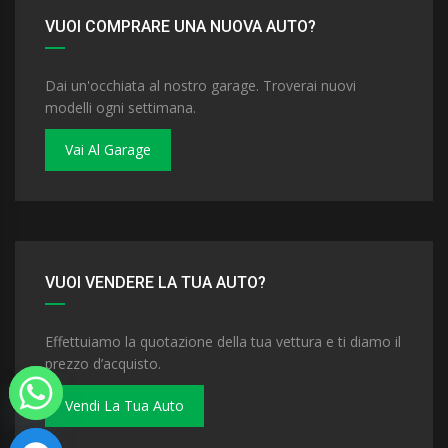
VUOI COMPRARE UNA NUOVA AUTO?
Dai un'occhiata al nostro garage. Troverai nuovi
modelli ogni settimana.
Vai Al Garage
VUOI VENDERE LA TUA AUTO?
Effettuiamo la quotazione della tua vettura e ti diamo il
prezzo d’acquisto.
Vendi La Tua Auto