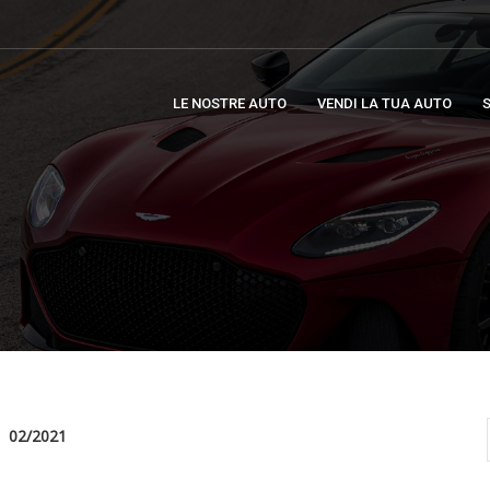
LE NOSTRE AUTO
VENDI LA TUA AUTO
S
02/2021