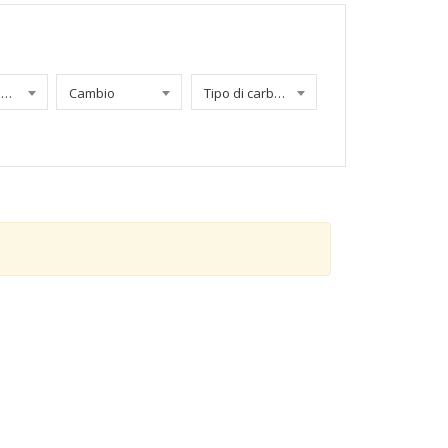
Chilometraggio
Cambio
Tipo di carburante