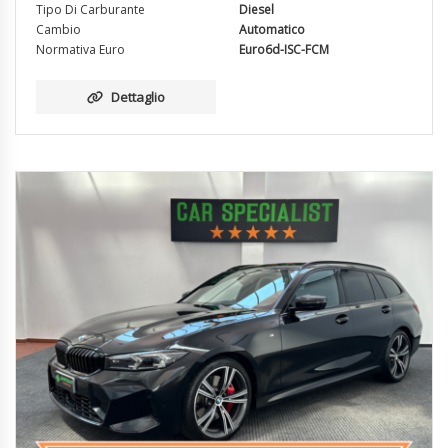
Tipo Di Carburante
Diesel
Cambio
Automatico
Normativa Euro
Euro6d-ISC-FCM
Dettaglio