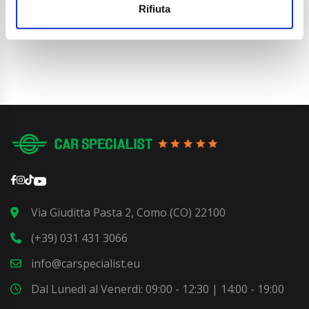
Dettaglio
Rifiuta
Via Giuditta Pasta 2, Como (CO) 22100
(+39) 031 431 3066
info@carspecialist.eu
Dal Lunedì al Venerdì: 09:00 - 12:30 | 14:00 - 19:00