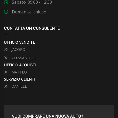
Sabato: 09:00 - 12:30
Domenica: chiuso
CONTATTA UN CONSULENTE
UFFICIO VENDITE
JACOPO
ALESSANDRO
UFFICIO ACQUISTI
MATTEO
SERVIZIO CLIENTI
DANIELE
VUOI COMPRARE UNA NUOVA AUTO?