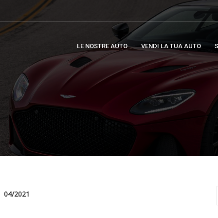
LE NOSTRE AUTO
VENDI LA TUA AUTO
S
04/2021