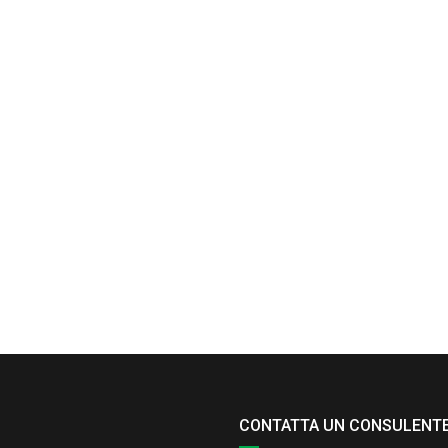
CONTATTA UN CONSULENT