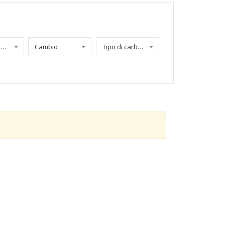
Chilometraggio
Cambio
Tipo di carburante