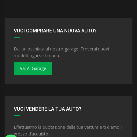
VUOI COMPRARE UNA NUOVA AUTO?
Dai un'occhiata al nostro garage. Troverai nuovi
modelli ogni settimana.
Vai Al Garage
VUOI VENDERE LA TUA AUTO?
Effettuiamo la quotazione della tua vettura e ti diamo il
prezzo d’acquisto.