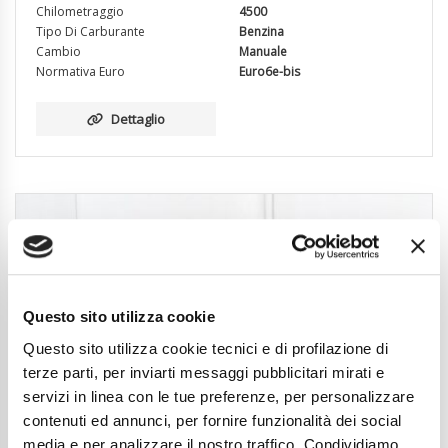
Chilometraggio
4500
Tipo Di Carburante
Benzina
Cambio
Manuale
Normativa Euro
Euro6e-bis
Dettaglio
Questo sito utilizza cookie
Questo sito utilizza cookie tecnici e di profilazione di
terze parti, per inviarti messaggi pubblicitari mirati e
servizi in linea con le tue preferenze, per personalizzare
contenuti ed annunci, per fornire funzionalità dei social
media e per analizzare il nostro traffico. Condividiamo