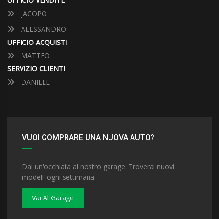
UFFICIO VENDITE
JACOPO
ALESSANDRO
UFFICIO ACQUISTI
MATTEO
SERVIZIO CLIENTI
DANIELE
VUOI COMPRARE UNA NUOVA AUTO?
Dai un'occhiata al nostro garage. Troverai nuovi
modelli ogni settimana.
Vai Al Garage