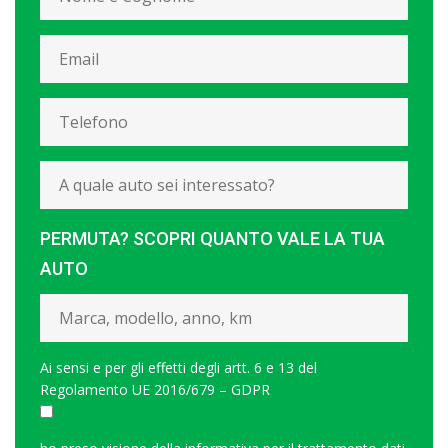
PERMUTA? SCOPRI QUANTO VALE LA TUA
AUTO
Ai sensi e per gli effetti degli artt. 6 e 13 del
Regolamento UE 2016/679 – GDPR