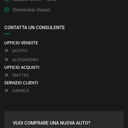
Domenica: chiuso
CONTATTA UN CONSULENTE
UFFICIO VENDITE
JACOPO
ALESSANDRO
UFFICIO ACQUISTI
MATTEO
SERVIZIO CLIENTI
DANIELE
VUOI COMPRARE UNA NUOVA AUTO?