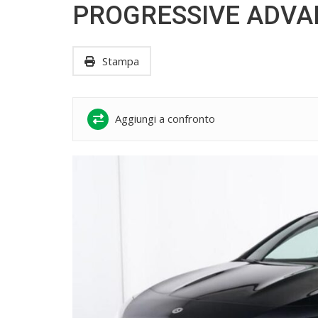
PROGRESSIVE ADV
Stampa
Aggiungi a confronto