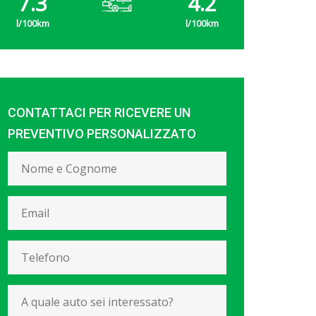
7.3
4.2
CONTATTACI PER RICEVERE UN
PREVENTIVO PERSONALIZZATO