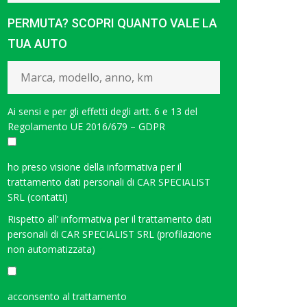
PERMUTA? SCOPRI QUANTO VALE LA
TUA AUTO
Ai sensi e per gli effetti degli artt. 6 e 13 del
Regolamento UE 2016/679 – GDPR
ho preso visione della
informativa per il
trattamento dati personali di CAR SPECIALIST
SRL (contatti)
Rispetto all’
informativa per il trattamento dati
personali di CAR SPECIALIST SRL (profilazione
non automatizzata)
<
acconsento al trattamento