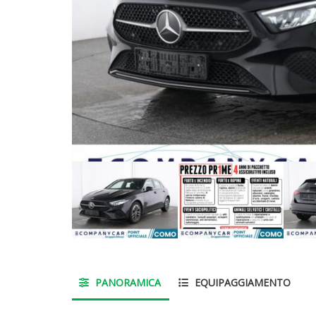
PANORAMICA
EQUIPAGGIAMENTO