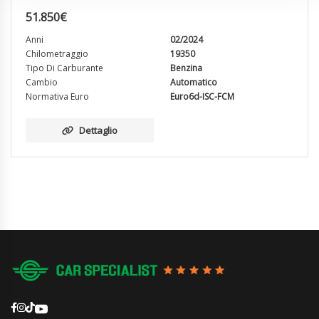
51.850
€
Anni
02/2024
Chilometraggio
19350
Tipo Di Carburante
Benzina
Cambio
Automatico
Normativa Euro
Euro6d-ISC-FCM
Dettaglio