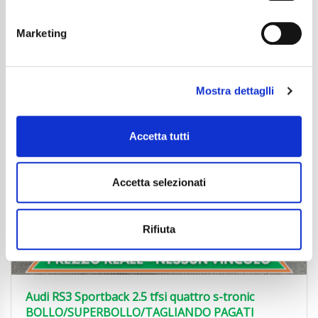
Dettaglio
Marketing
Mostra dettaglli
Accetta tutti
Accetta selezionati
Rifiuta
Audi RS3 Sportback 2.5 tfsi quattro s-tronic
BOLLO/SUPERBOLLO/TAGLIANDO PAGATI