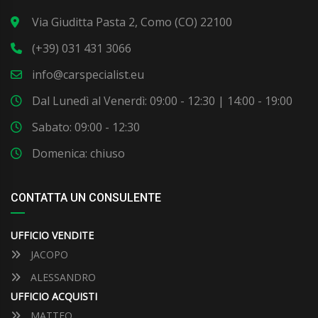
Via Giuditta Pasta 2, Como (CO) 22100
(+39) 031 431 3066
info@carspecialist.eu
Dal Lunedì al Venerdì: 09:00 - 12:30 | 14:00 - 19:00
Sabato: 09:00 - 12:30
Domenica: chiuso
CONTATTA UN CONSULENTE
UFFICIO VENDITE
JACOPO
ALESSANDRO
UFFICIO ACQUISTI
MATTEO