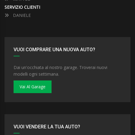
SERVIZIO CLIENTI
DANIELE
VUOI COMPRARE UNA NUOVA AUTO?
Dai un'occhiata al nostro garage. Troverai nuovi
modelli ogni settimana.
Vai Al Garage
VUOI VENDERE LA TUA AUTO?