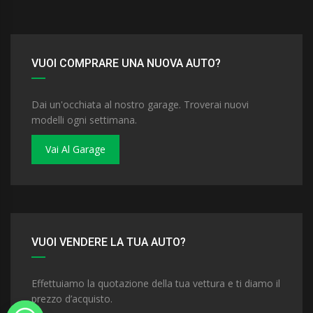
VUOI COMPRARE UNA NUOVA AUTO?
Dai un'occhiata al nostro garage. Troverai nuovi
modelli ogni settimana.
Vai Al Garage
VUOI VENDERE LA TUA AUTO?
Effettuiamo la quotazione della tua vettura e ti diamo il
prezzo d’acquisto.