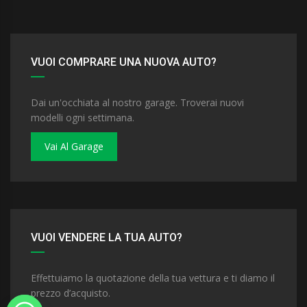
VUOI COMPRARE UNA NUOVA AUTO?
Dai un'occhiata al nostro garage. Troverai nuovi
modelli ogni settimana.
Vai Al Garage
VUOI VENDERE LA TUA AUTO?
Effettuiamo la quotazione della tua vettura e ti diamo il
prezzo d’acquisto.