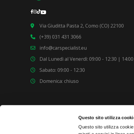
Via Giuditta Pasta 2, Como (CO) 22100
(+39) 031 431 3066
info@carspecialist.eu
Dal Lunedì al Venerdì: 09:00 - 12:30 | 14:00
Sabato: 09:00 - 12:30
Domenica: chiuso
Questo sito utilizza cooki
VUOI COMPRARE UNA NUOVA AUTO?
Questo sito utilizza cookie 