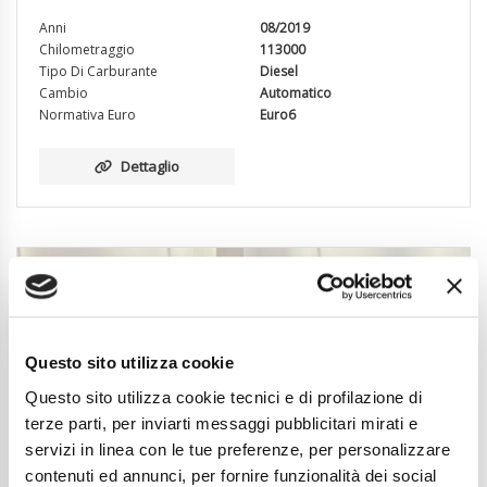
Anni
08/2019
Chilometraggio
113000
Tipo Di Carburante
Diesel
Cambio
Automatico
Normativa Euro
Euro6
Dettaglio
Questo sito utilizza cookie
Questo sito utilizza cookie tecnici e di profilazione di
terze parti, per inviarti messaggi pubblicitari mirati e
servizi in linea con le tue preferenze, per personalizzare
contenuti ed annunci, per fornire funzionalità dei social