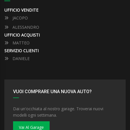
UFFICIO VENDITE
JACOPO
ALESSANDRO
UFFICIO ACQUISTI
MATTEO
SERVIZIO CLIENTI
DANIELE
VUOI COMPRARE UNA NUOVA AUTO?
Dai un'occhiata al nostro garage. Troverai nuovi
modelli ogni settimana.
Vai Al Garage