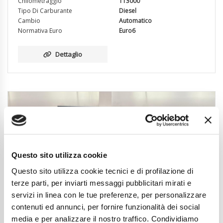
Chilometraggio
113000
Tipo Di Carburante
Diesel
Cambio
Automatico
Normativa Euro
Euro6
Dettaglio
Questo sito utilizza cookie
Questo sito utilizza cookie tecnici e di profilazione di
terze parti, per inviarti messaggi pubblicitari mirati e
servizi in linea con le tue preferenze, per personalizzare
contenuti ed annunci, per fornire funzionalità dei social
media e per analizzare il nostro traffico. Condividiamo