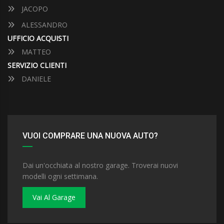
JACOPO
ALESSANDRO
UFFICIO ACQUISTI
MATTEO
SERVIZIO CLIENTI
DANIELE
VUOI COMPRARE UNA NUOVA AUTO?
Dai un'occhiata al nostro garage. Troverai nuovi
modelli ogni settimana.
Vai Al Garage