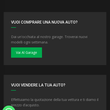
VUOI COMPRARE UNA NUOVA AUTO?
Dai un'occhiata al nostro garage. Troverai nuovi
modelli ogni settimana.
Vai Al Garage
VUOI VENDERE LA TUA AUTO?
Effettuiamo la quotazione della tua vettura e ti diamo il
prezzo d’acquisto.