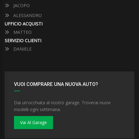
JACOPO
ALESSANDRO
UFFICIO ACQUISTI
MATTEO
SERVIZIO CLIENTI
DANIELE
VUOI COMPRARE UNA NUOVA AUTO?
Dai un'occhiata al nostro garage. Troverai nuovi
modelli ogni settimana.
Vai Al Garage