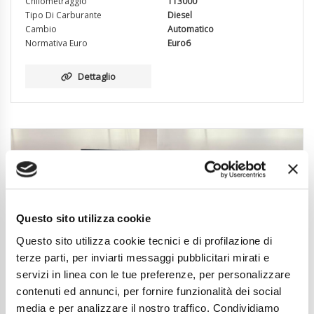
Chilometraggio
113000
Tipo Di Carburante
Diesel
Cambio
Automatico
Normativa Euro
Euro6
Dettaglio
Questo sito utilizza cookie
Questo sito utilizza cookie tecnici e di profilazione di
terze parti, per inviarti messaggi pubblicitari mirati e
servizi in linea con le tue preferenze, per personalizzare
contenuti ed annunci, per fornire funzionalità dei social
media e per analizzare il nostro traffico. Condividiamo