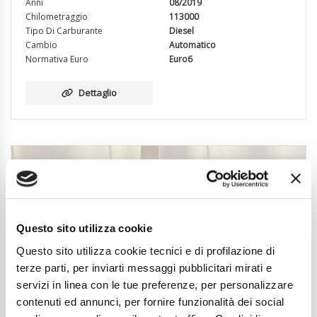
Anni
08/2019
Chilometraggio
113000
Tipo Di Carburante
Diesel
Cambio
Automatico
Normativa Euro
Euro6
Dettaglio
Questo sito utilizza cookie
Questo sito utilizza cookie tecnici e di profilazione di
terze parti, per inviarti messaggi pubblicitari mirati e
servizi in linea con le tue preferenze, per personalizzare
contenuti ed annunci, per fornire funzionalità dei social