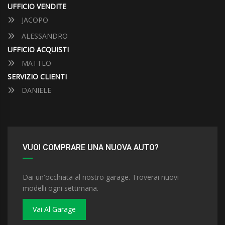
UFFICIO VENDITE
JACOPO
ALESSANDRO
UFFICIO ACQUISTI
MATTEO
SERVIZIO CLIENTI
DANIELE
VUOI COMPRARE UNA NUOVA AUTO?
Dai un'occhiata al nostro garage. Troverai nuovi
modelli ogni settimana.
Vai Al Garage