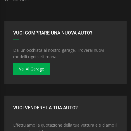
VUOI COMPRARE UNA NUOVA AUTO?
Dai un'occhiata al nostro garage. Troverai nuovi
modelli ogni settimana.
Vai Al Garage
VUOI VENDERE LA TUA AUTO?
Effettuiamo la quotazione della tua vettura e ti diamo il