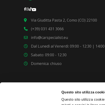
Via Giuditta Pasta 2, Como (CO) 22100
(+39) 031 431 3066
info@carspecialist.eu
Dal Lunedì al Venerdì: 09:00 - 12:30 | 14:00
Sabato: 09:00 - 12:30
Domenica: chiuso
Questo sito utilizza cooki
VUOI COMPRARE UNA NUOVA AUTO?
Questo sito utilizza cookie 