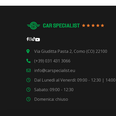
Via Giuditta Pasta 2, Como (CO) 22100
(+39) 031 431 3066
info@carspecialist.eu
Dal Lunedì al Venerdì: 09:00 - 12:30 | 14:00
Sabato: 09:00 - 12:30
Domenica: chiuso