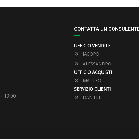
CONTATTA UN CONSULENT
UFFICIO VENDITE
JACOPO
ALESSANDRO
UFFICIO ACQUISTI
MATTEO
SERVIZIO CLIENTI
 - 19:00
DANIELE