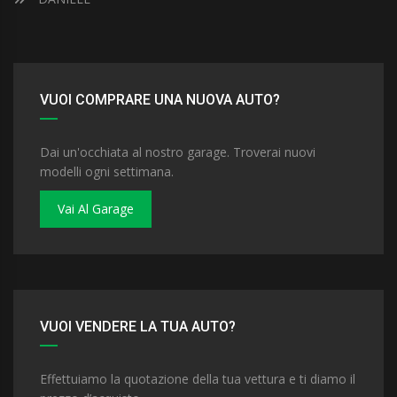
VUOI COMPRARE UNA NUOVA AUTO?
Dai un'occhiata al nostro garage. Troverai nuovi
modelli ogni settimana.
Vai Al Garage
VUOI VENDERE LA TUA AUTO?
Effettuiamo la quotazione della tua vettura e ti diamo il