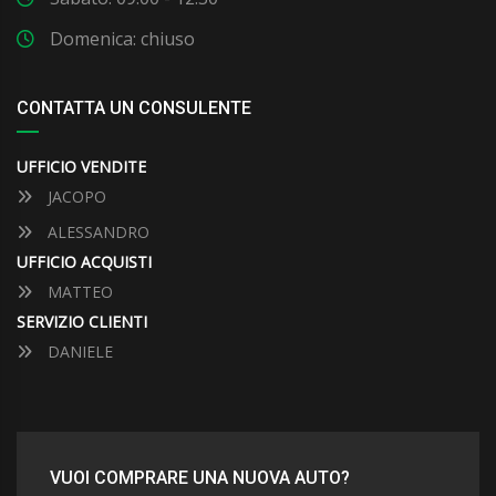
Domenica: chiuso
CONTATTA UN CONSULENTE
UFFICIO VENDITE
JACOPO
ALESSANDRO
UFFICIO ACQUISTI
MATTEO
SERVIZIO CLIENTI
DANIELE
VUOI COMPRARE UNA NUOVA AUTO?