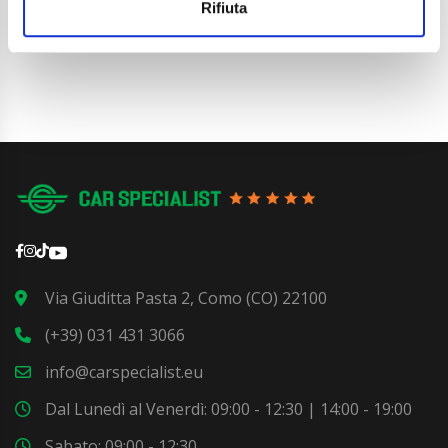
Dettaglio
Rifiuta
Via Giuditta Pasta 2, Como (CO) 22100
(+39) 031 431 3066
info@carspecialist.eu
Dal Lunedì al Venerdì: 09:00 - 12:30 | 14:00 - 19:00
Sabato: 09:00 - 12:30