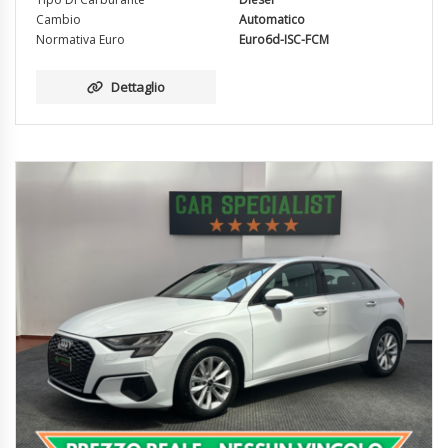
Cambio
Automatico
Normativa Euro
Euro6d-ISC-FCM
Dettaglio