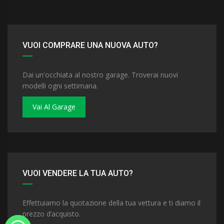
VUOI COMPRARE UNA NUOVA AUTO?
Dai un'occhiata al nostro garage. Troverai nuovi
modelli ogni settimana.
Vai Al Garage
VUOI VENDERE LA TUA AUTO?
Effettuiamo la quotazione della tua vettura e ti diamo il
prezzo d’acquisto.