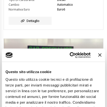
Cambio
Automatico
Normativa Euro
Euro6
Dettaglio
Questo sito utilizza cookie
Questo sito utilizza cookie tecnici e di profilazione di
terze parti, per inviarti messaggi pubblicitari mirati e
servizi in linea con le tue preferenze, per personalizzare
contenuti ed annunci, per fornire funzionalità dei social
media e per analizzare il nostro traffico. Condividiamo