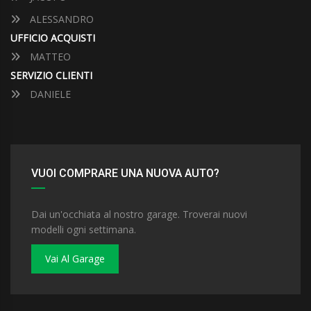
ALESSANDRO
UFFICIO ACQUISTI
MATTEO
SERVIZIO CLIENTI
DANIELE
VUOI COMPRARE UNA NUOVA AUTO?
Dai un'occhiata al nostro garage. Troverai nuovi
modelli ogni settimana.
Vai Al Garage