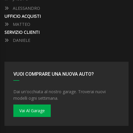
ALESSANDRO
UFFICIO ACQUISTI
MATTEO
SERVIZIO CLIENTI
DANIELE
VUOI COMPRARE UNA NUOVA AUTO?
Dai un'occhiata al nostro garage. Troverai nuovi
modelli ogni settimana.
Vai Al Garage