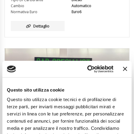
Cambio
Automatico
Normativa Euro
Euro6
Dettaglio
Questo sito utilizza cookie
Questo sito utilizza cookie tecnici e di profilazione di
terze parti, per inviarti messaggi pubblicitari mirati e
servizi in linea con le tue preferenze, per personalizzare
contenuti ed annunci, per fornire funzionalità dei social
media e per analizzare il nostro traffico. Condividiamo