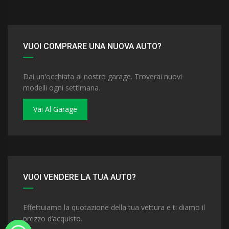
VUOI COMPRARE UNA NUOVA AUTO?
Dai un'occhiata al nostro garage. Troverai nuovi
modelli ogni settimana.
Vai Al Garage
VUOI VENDERE LA TUA AUTO?
Effettuiamo la quotazione della tua vettura e ti diamo il
prezzo d’acquisto.