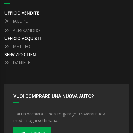
UFFICIO VENDITE
JACOPO
ALESSANDRO
UFFICIO ACQUISTI
MATTEO
SERVIZIO CLIENTI
DANIELE
VUOI COMPRARE UNA NUOVA AUTO?
Dai un'occhiata al nostro garage. Troverai nuovi
modelli ogni settimana.
Vai Al Garage