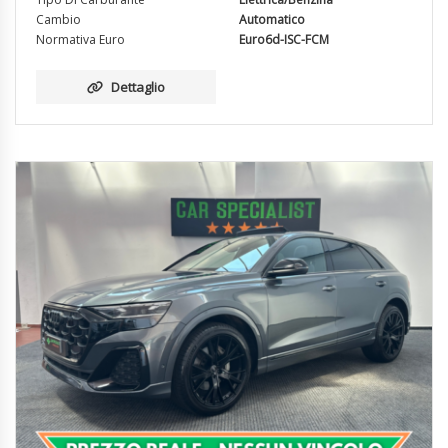
Cambio
Automatico
Normativa Euro
Euro6d-ISC-FCM
Dettaglio