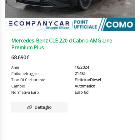
Mercedes-Benz CLE 220 d Cabrio AMG Line
Premium Plus
68.690
€
Anni
10/2024
Chilometraggio
21485
Tipo Di Carburante
Elettrica/Diesel
Cambio
Automatico
Normativa Euro
Euro 6d
Dettaglio