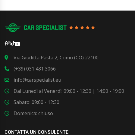
Via Giuditta Pasta 2, Como (CO) 22100
(+39) 031 431 3066
info@carspecialist.eu
Dal Lunedì al Venerdì: 09:00 - 12:30 | 14:00 - 19:00
Sabato: 09:00 - 12:30
Domenica: chiuso
CONTATTA UN CONSULENTE