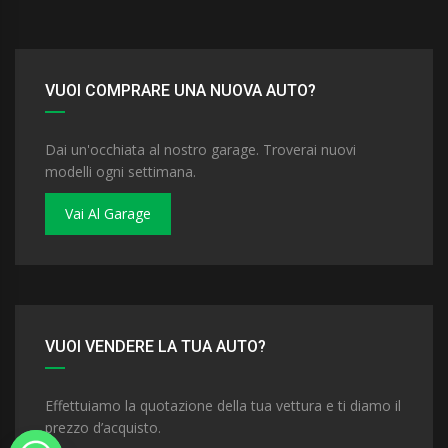
VUOI COMPRARE UNA NUOVA AUTO?
Dai un'occhiata al nostro garage. Troverai nuovi
modelli ogni settimana.
Vai Al Garage
VUOI VENDERE LA TUA AUTO?
Effettuiamo la quotazione della tua vettura e ti diamo il
prezzo d’acquisto.