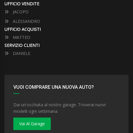
UFFICIO VENDITE
JACOPO
ALESSANDRO
UFFICIO ACQUISTI
MATTEO
SERVIZIO CLIENTI
DANIELE
VUOI COMPRARE UNA NUOVA AUTO?
Dai un'occhiata al nostro garage. Troverai nuovi
modelli ogni settimana.
Vai Al Garage