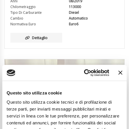
Anni
08/2019
Chilometraggio
113000
Tipo Di Carburante
Diesel
Cambio
Automatico
Normativa Euro
Euro6
Dettaglio
Questo sito utilizza cookie
Questo sito utilizza cookie tecnici e di profilazione di
terze parti, per inviarti messaggi pubblicitari mirati e
servizi in linea con le tue preferenze, per personalizzare
contenuti ed annunci, per fornire funzionalità dei social