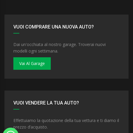
VUOI COMPRARE UNA NUOVA AUTO?
Dai un'occhiata al nostro garage. Troverai nuovi
modelli ogni settimana.
Vai Al Garage
VUOI VENDERE LA TUA AUTO?
Effettuiamo la quotazione della tua vettura e ti diamo il
prezzo d’acquisto.