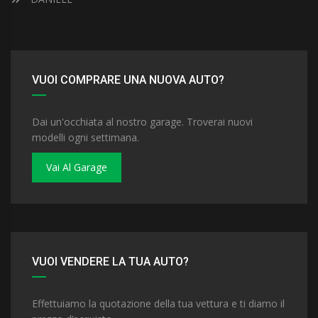
VUOI COMPRARE UNA NUOVA AUTO?
Dai un'occhiata al nostro garage. Troverai nuovi
modelli ogni settimana.
Vai Al Garage
VUOI VENDERE LA TUA AUTO?
Effettuiamo la quotazione della tua vettura e ti diamo il