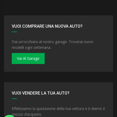
VUOI COMPRARE UNA NUOVA AUTO?
Dai un'occhiata al nostro garage. Troverai nuovi
modelli ogni settimana.
Vai Al Garage
VUOI VENDERE LA TUA AUTO?
Effettuiamo la quotazione della tua vettura e ti diamo il
prezzo d’acquisto.