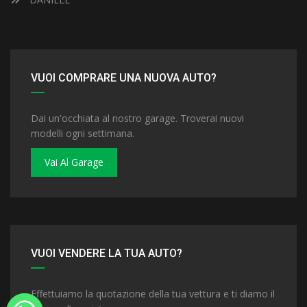
VUOI COMPRARE UNA NUOVA AUTO?
Dai un'occhiata al nostro garage. Troverai nuovi
modelli ogni settimana.
Vai Al Garage
VUOI VENDERE LA TUA AUTO?
Effettuiamo la quotazione della tua vettura e ti diamo il