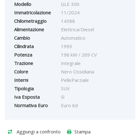
Modello
GLE 300
Immatricolazione
11/2024
Chilometraggio
14388
Alimentazione
Elettrica/Diesel
Cambio
Automatico
Cilindrata
1993
Potenza
198 kW / 269 CV
Trazione
Integrale
Colore
Nero Ossidiana
Interni
PelleParziale
Tipologia
SUV
Iva Esposta
Sì
Normativa Euro
Euro 6d
Aggiungi a confronto
Stampa