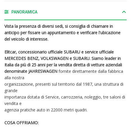
PANORAMICA
Vista la presenza di diversi sedi, si consiglia di chiamare in
anticipo per fissare un appuntamento e verificare l'ubicazione
del veicolo di interesse .
Elitcar, concessionario ufficiale SUBARU e service ufficiale
MERCEDES BENZ, VOLKSWAGEN e SUBARU. Siamo leader in
Italia da più di 25 anni per la vendita diretta di vetture aziendali
denominate JAHRESWAGEN
fornite direttamente dalla fabbrica
alla nostra
organizzazione, presenti sul territorio dal 1987, una struttura di
grande
importanza dotata di Service, carrozzeria, noleggio, tre saloni di
vendita e
agenzia pratiche auto in 22000 metri quadri.
COSA OFFRIAMO: