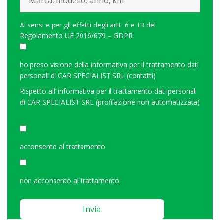
Ai sensi e per gli effetti degli artt. 6 e 13 del
Regolamento UE 2016/679 – GDPR
ho preso visione della
informativa per il trattamento dati
personali di CAR SPECIALIST SRL (contatti)
Rispetto all’
informativa per il trattamento dati personali
di CAR SPECIALIST SRL (profilazione non automatizzata)
<
acconsento al trattamento
non acconsento al trattamento
Please
leave
this