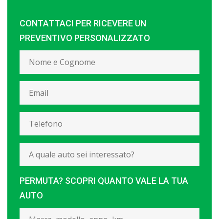
CONTATTACI PER RICEVERE UN
PREVENTIVO PERSONALIZZATO
PERMUTA? SCOPRI QUANTO VALE LA TUA
AUTO