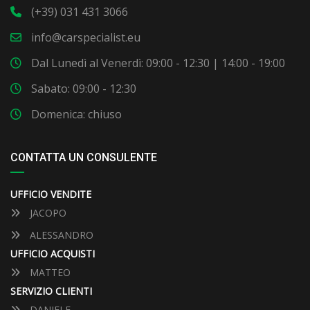
(+39) 031 431 3066
info@carspecialist.eu
Dal Lunedì al Venerdì: 09:00 - 12:30 | 14:00 - 19:00
Sabato: 09:00 - 12:30
Domenica: chiuso
CONTATTA UN CONSULENTE
UFFICIO VENDITE
JACOPO
ALESSANDRO
UFFICIO ACQUISTI
MATTEO
SERVIZIO CLIENTI
DANIELE