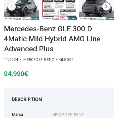
Mercedes-Benz GLE 300 D
4Matic Mild Hybrid AMG Line
Advanced Plus
11/2024
MERCEDES-BENZ
GLE 300
94.990
€
DESCRIPTION
Marca
MERCEDES-BENZ