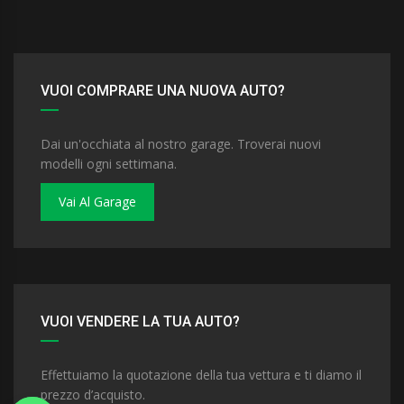
VUOI COMPRARE UNA NUOVA AUTO?
Dai un'occhiata al nostro garage. Troverai nuovi
modelli ogni settimana.
Vai Al Garage
VUOI VENDERE LA TUA AUTO?
Effettuiamo la quotazione della tua vettura e ti diamo il
prezzo d’acquisto.